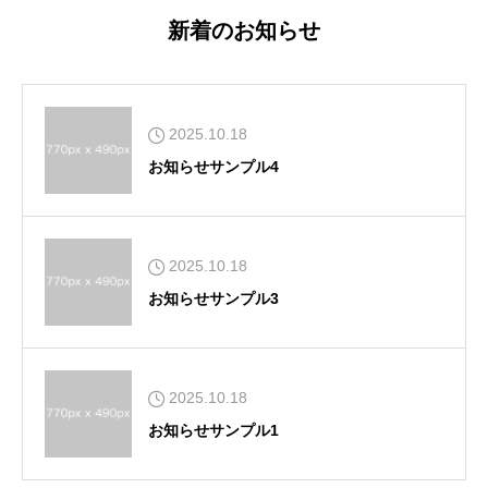
新着のお知らせ
2025.10.18
お知らせサンプル4
2025.10.18
お知らせサンプル3
2025.10.18
お知らせサンプル1