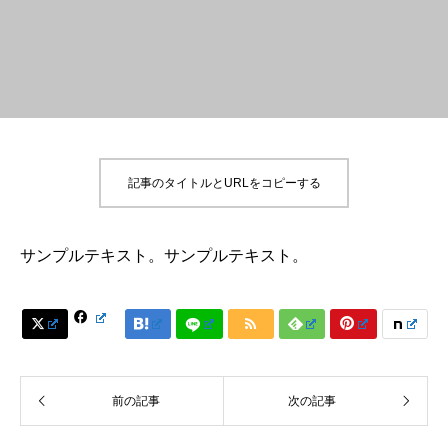
記事のタイトルとURLをコピーする
サンプルテキスト。サンプルテキスト。






前の記事
次の記事