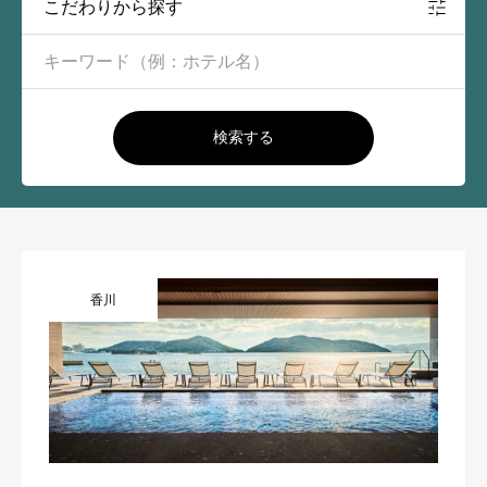
こだわりから探す
検索する
香川