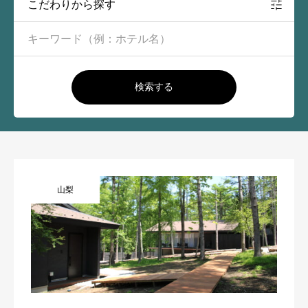
こだわりから探す
検索する
山梨