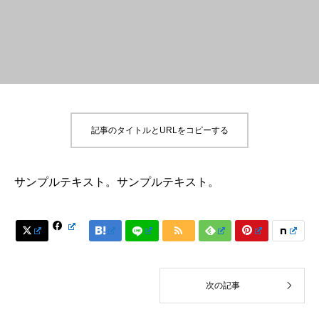
記事のタイトルとURLをコピーする
サンプルテキスト。サンプルテキスト。






次の記事