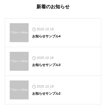
新着のお知らせ
2025.10.18
お知らせサンプル4
2025.10.18
お知らせサンプル3
2025.10.18
お知らせサンプル2