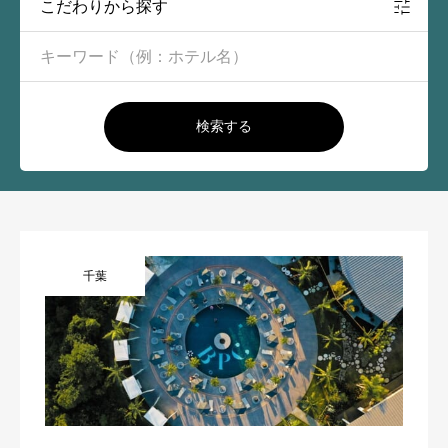
こだわりから探す
検索する
千葉