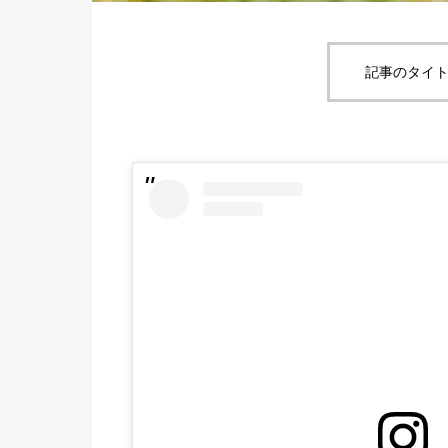
記事のタイト