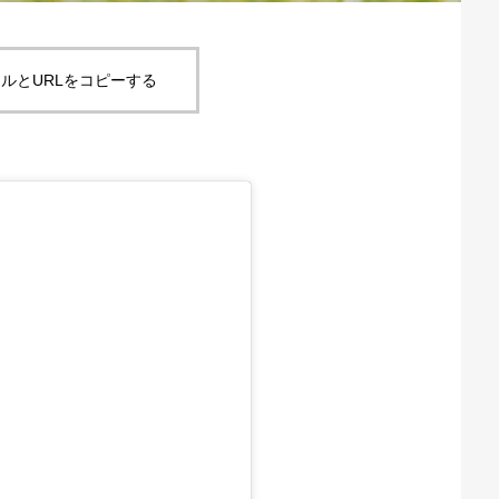
ルとURLをコピーする