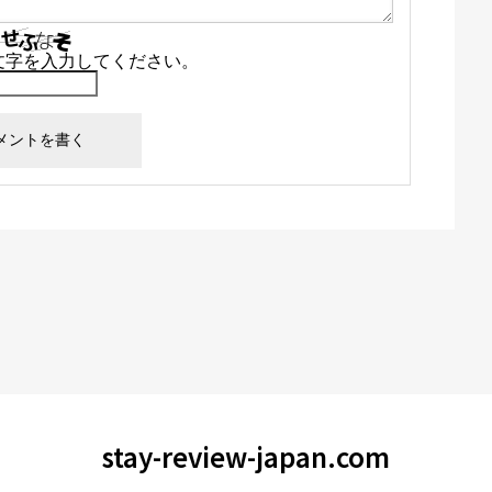
文字を入力してください。
stay-review-japan.com