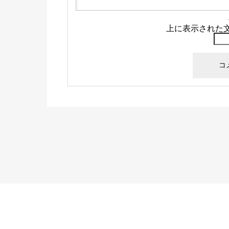
上に表示された