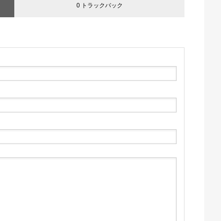
0 トラックバック