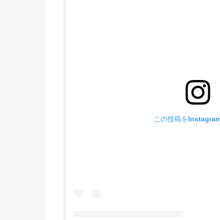
この投稿をInstagr