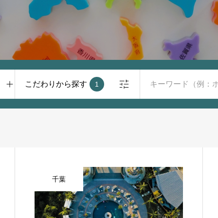
こだわりから探す
1
千葉