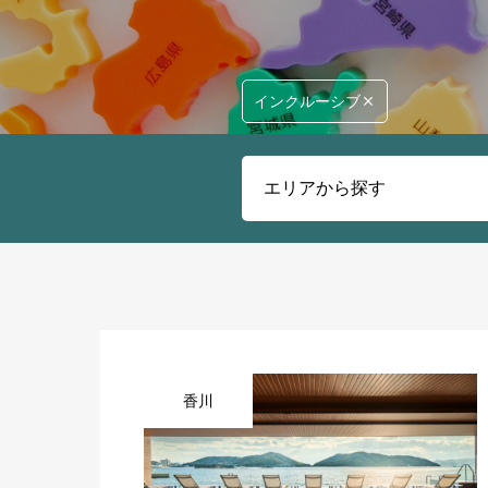
インクルーシブ
香川