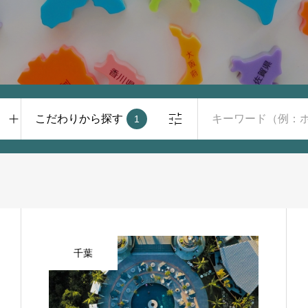
こだわりから探す
1
千葉