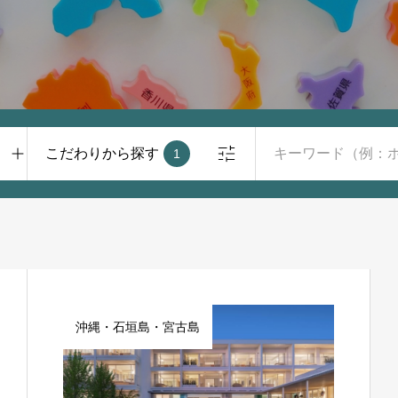
こだわりから探す
1
沖縄・石垣島・宮古島