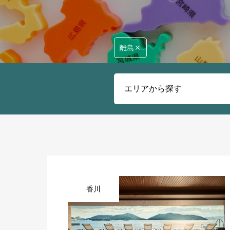
離島
香川