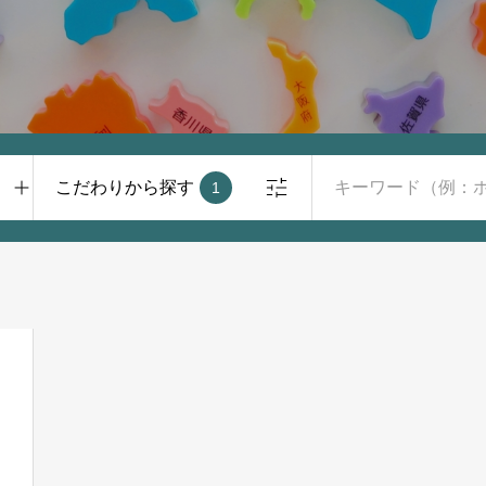
こだわりから探す
1