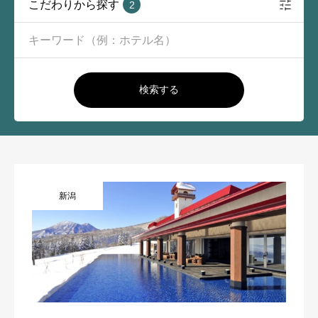
こだわりから探す
2
検索する
新潟