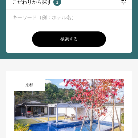
こだわりから探す
1
検索する
京都