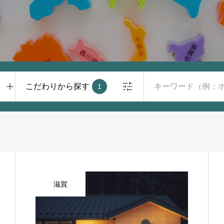
こだわりから探す
1
滋賀