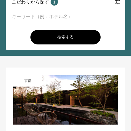
こだわりから探す
1
検索する
京都