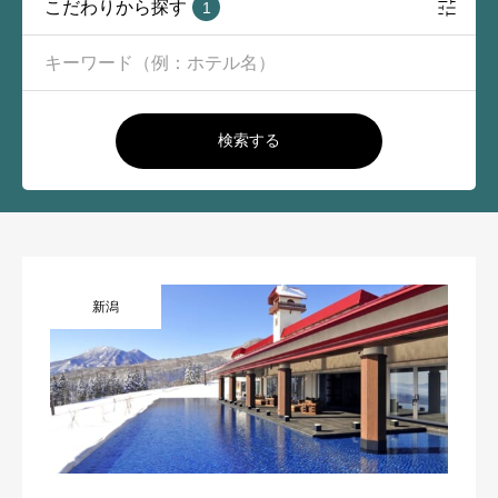
こだわりから探す
1
検索する
新潟