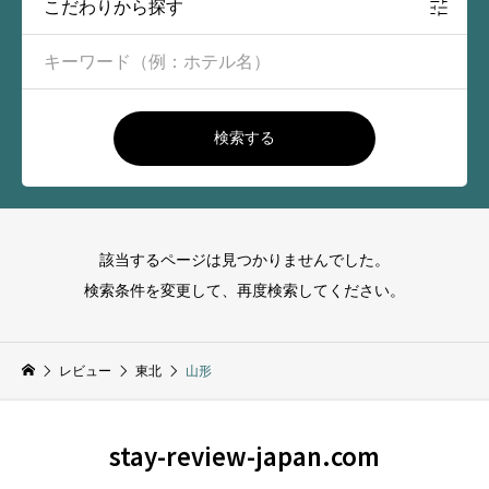
こだわりから探す
検索する
該当するページは見つかりませんでした。
検索条件を変更して、再度検索してください。
レビュー
東北
山形
stay-review-japan.com