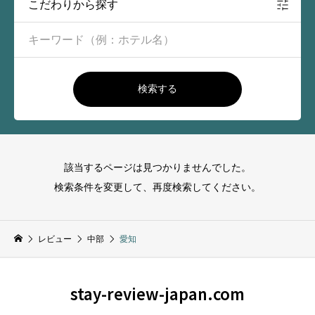
こだわりから探す
検索する
該当するページは見つかりませんでした。
検索条件を変更して、再度検索してください。
レビュー
中部
愛知
stay-review-japan.com